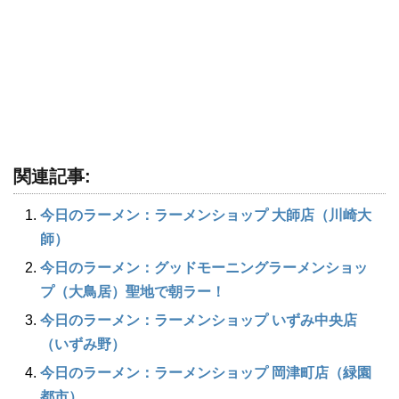
関連記事:
今日のラーメン：ラーメンショップ 大師店（川崎大
師）
今日のラーメン：グッドモーニングラーメンショッ
プ（大鳥居）聖地で朝ラー！
今日のラーメン：ラーメンショップ いずみ中央店
（いずみ野）
今日のラーメン：ラーメンショップ 岡津町店（緑園
都市）