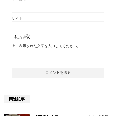
サイト
上に表示された文字を入力してください。
関連記事