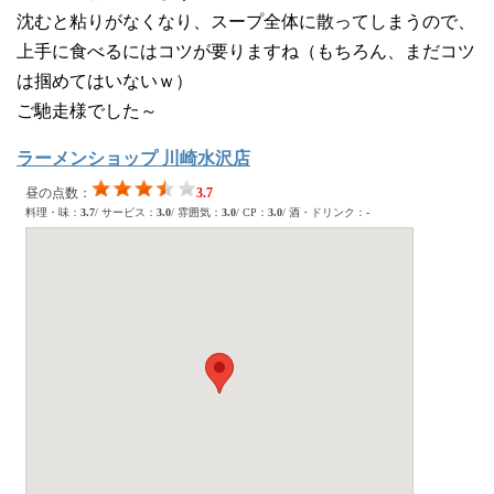
沈むと粘りがなくなり、スープ全体に散ってしまうので、
上手に食べるにはコツが要りますね（もちろん、まだコツ
は掴めてはいないｗ）
ご馳走様でした～
ラーメンショップ 川崎水沢店