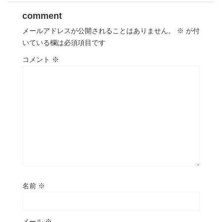
comment
メールアドレスが公開されることはありません。
※
が付
いている欄は必須項目です
コメント
※
名前
※
メール
※