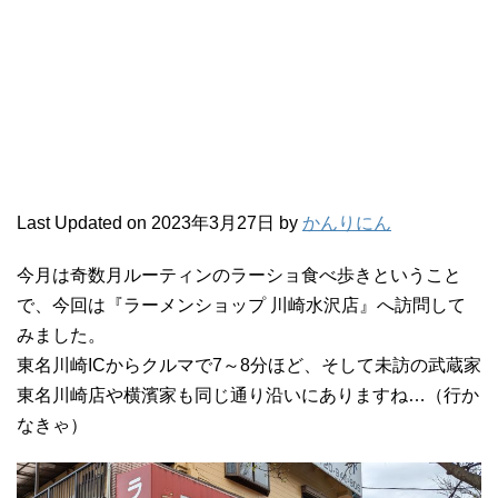
Last Updated on 2023年3月27日 by
かんりにん
今月は奇数月ルーティンのラーショ食べ歩きということ
で、今回は『ラーメンショップ 川崎水沢店』へ訪問して
みました。
東名川崎ICからクルマで7～8分ほど、そして未訪の武蔵家
東名川崎店や横濱家も同じ通り沿いにありますね…（行か
なきゃ）