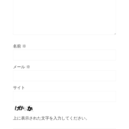
名前
※
メール
※
サイト
上に表示された文字を入力してください。