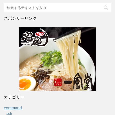
スポンサーリンク
カテゴリー
command
ssh