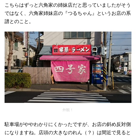
こちらはずっと六角家の姉妹店だと思っていましたがそう
ではなく、六角家姉妹店の『つるちゃん』というお店の系
譜とのこと。
外観！
駐車場がややわかりにくかったですが、お店の斜め反対側
になりますね。店頭の大きなのれん（？）は間近で見ると