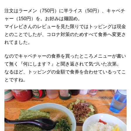
注文はラーメン（750円）に半ライス（50円）、キャベチ
ャー（150円）を。お好みは麺固め。
マイレビさんのレビューを見た限りではトッピングは現金
とのことでしたが、コロナ対策のためすべて食券へ変更さ
れてました。
なのでキャベチャーの食券を買ったところメニューが書い
て無く『何にします？』と聞き返されて気づいた次第。
なるほど、トッピングの金額で食券を合わせているってこ
とですね。