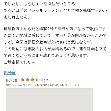
でしたし、もうちょい期待したいところ。
あるいは『スペシャルラーメン』だと本領を発揮するのか
もしれません。
横須賀方面からだと環状4号の渋滞が気になって微妙に行
きにくい地域に感じていて、ずっと足が向かなかったので
すが、今回は原宿交差点以外はさほど気にならず。
この周辺には未訪のお店が結構あるので、連食計画を立て
て遠くないうちにまた訪れてみようと思います。
ご馳走様でした～
四号家