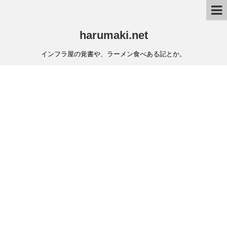
harumaki.net
インフラ屋の覚書や、ラーメン食べある記とか。