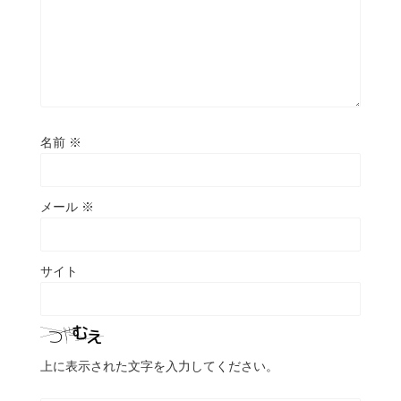
名前
※
メール
※
サイト
上に表示された文字を入力してください。