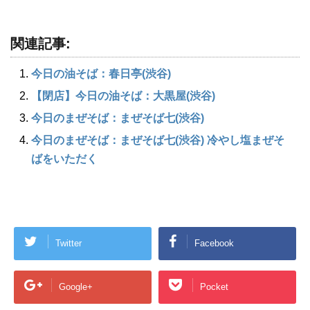
関連記事:
今日の油そば：春日亭(渋谷)
【閉店】今日の油そば：大黒屋(渋谷)
今日のまぜそば：まぜそば七(渋谷)
今日のまぜそば：まぜそば七(渋谷) 冷やし塩まぜそ
ばをいただく
Twitter
Facebook
Google+
Pocket