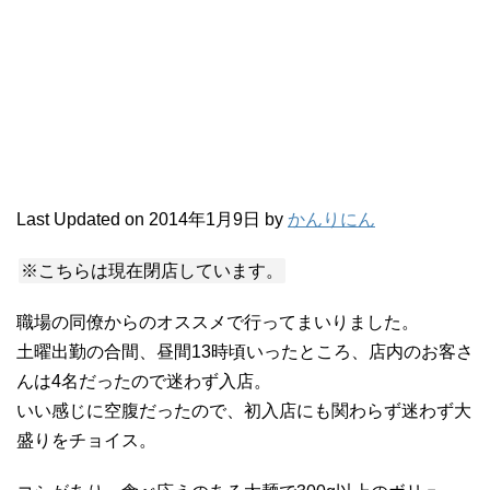
Last Updated on 2014年1月9日 by
かんりにん
※こちらは現在閉店しています。
職場の同僚からのオススメで行ってまいりました。
土曜出勤の合間、昼間13時頃いったところ、店内のお客さ
んは4名だったので迷わず入店。
いい感じに空腹だったので、初入店にも関わらず迷わず大
盛りをチョイス。