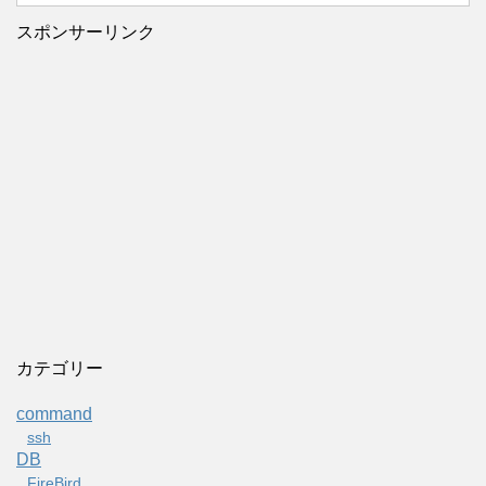
スポンサーリンク
カテゴリー
command
ssh
DB
FireBird