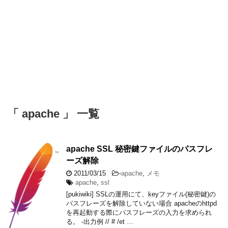
「 apache 」 一覧
apache SSL 秘密鍵ファイルのパスフレ
ーズ解除
2011/03/15
-
apache
,
メモ
apache
,
ssl
[pukiwiki] SSLの運用にて、keyファイル(秘密鍵)の
パスフレーズを解除していない場合 apacheのhttpd
を再起動する際にパスフレーズの入力を求められ
る。 -出力例 // # /et …