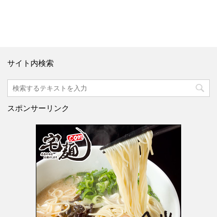
サイト内検索
スポンサーリンク