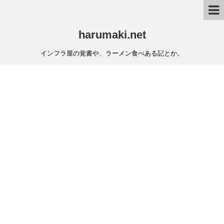
harumaki.net
インフラ屋の覚書や、ラーメン食べある記とか。