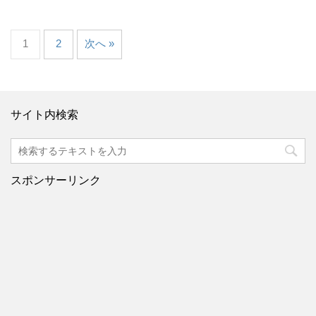
1
2
次へ »
サイト内検索
スポンサーリンク