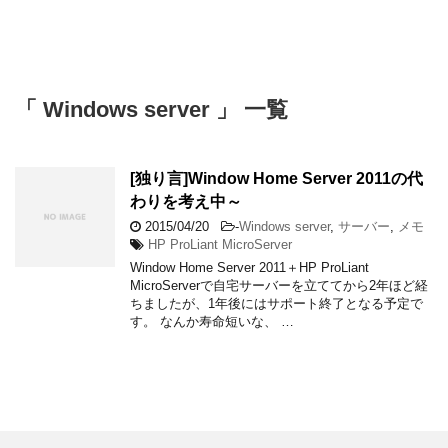
「 Windows server 」 一覧
[独り言]Window Home Server 2011の代
わりを考え中～
2015/04/20
-
Windows server
,
サーバー
,
メモ
HP ProLiant MicroServer
Window Home Server 2011＋HP ProLiant
MicroServerで自宅サーバーを立ててから2年ほど経
ちましたが、1年後にはサポート終了となる予定で
す。 なんか寿命短いな、 …