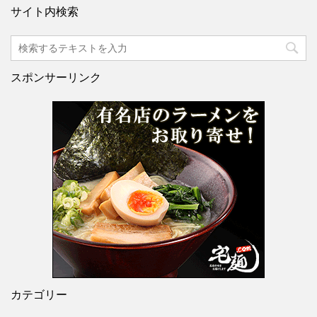
サイト内検索
スポンサーリンク
カテゴリー