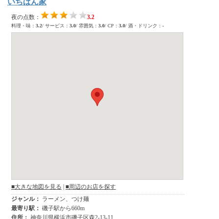
いちばん家