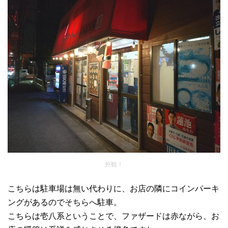
外観！
こちらは駐車場は無い代わりに、お店の隣にコインパーキ
ングがあるのでそちらへ駐車。
こちらは壱八系ということで、ファザードは赤ながら、お