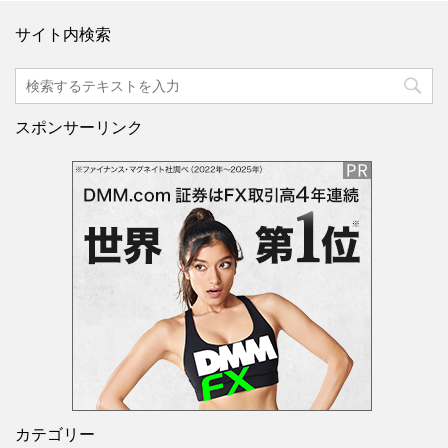
サイト内検索
スポンサーリンク
カテゴリー