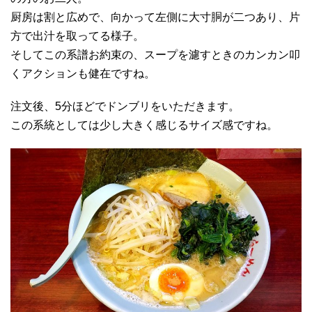
厨房は割と広めで、向かって左側に大寸胴が二つあり、片
方で出汁を取ってる様子。
そしてこの系譜お約束の、スープを濾すときのカンカン叩
くアクションも健在ですね。
注文後、5分ほどでドンブリをいただきます。
この系統としては少し大きく感じるサイズ感ですね。