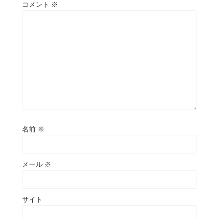
コメント
※
名前
※
メール
※
サイト