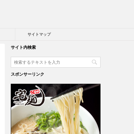
ト
サイトマップ
サイト内検索
スポンサーリンク