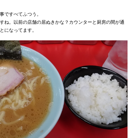
事ですべてふつう。
すね。以前の店舗の居ぬきかな？カウンターと厨房の間が通
とになってます。