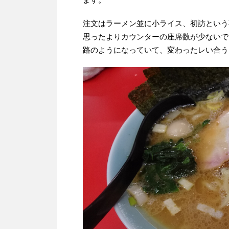
注文はラーメン並に小ライス、初訪という
思ったよりカウンターの座席数が少ないで
路のようになっていて、変わったレい合う