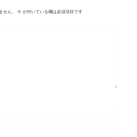
ません。
※
が付いている欄は必須項目です