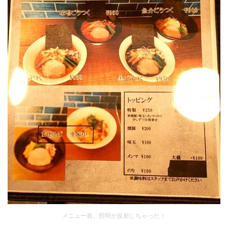
メニュー表、照明が反射しちゃった！