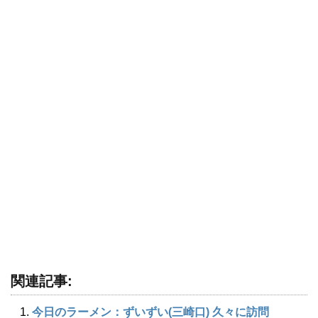
関連記事:
今日のラーメン：ずいずい(三崎口) 久々に訪問