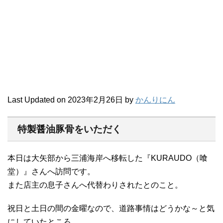
Last Updated on 2023年2月26日 by
かんりにん
特製醤油豚骨をいただく
本日は大矢部から三浦海岸へ移転した『KURAUDO（喰
堂）』さんへ訪問です。
また店主の息子さんへ代替わりされたとのこと。
祝日と土日の間の金曜なので、道路事情はどうかな～と気
にしていたところ