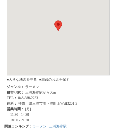
関連ランキング：
ラーメン
|
三浦海岸駅