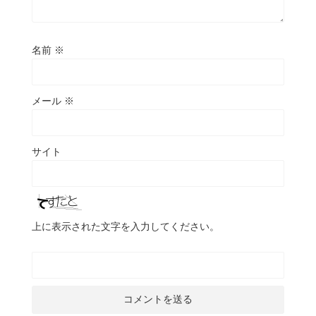
名前
※
メール
※
サイト
上に表示された文字を入力してください。