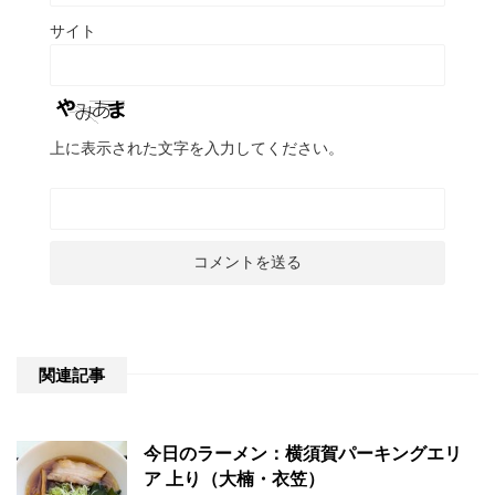
サイト
上に表示された文字を入力してください。
関連記事
今日のラーメン：横須賀パーキングエリ
ア 上り（大楠・衣笠）