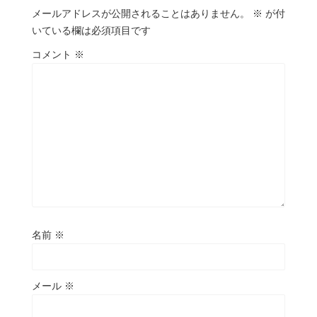
メールアドレスが公開されることはありません。
※
が付
いている欄は必須項目です
コメント
※
名前
※
メール
※