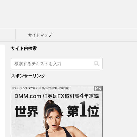
ト
サイトマップ
サイト内検索
スポンサーリンク