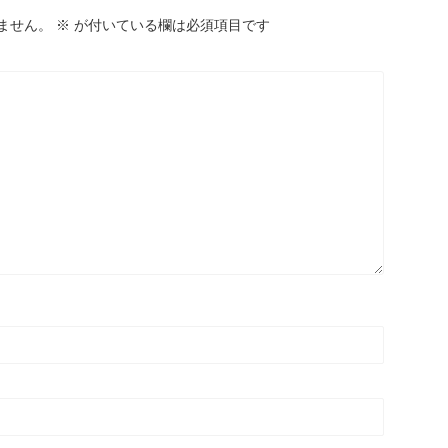
ません。
※
が付いている欄は必須項目です