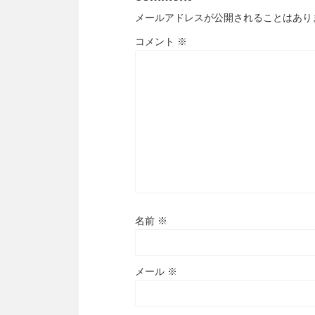
メールアドレスが公開されることはあり
コメント
※
名前
※
メール
※