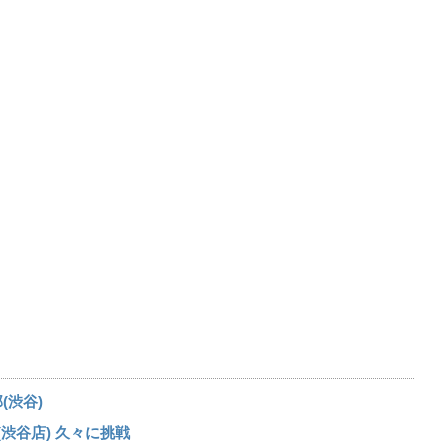
(渋谷)
(渋谷店) 久々に挑戦