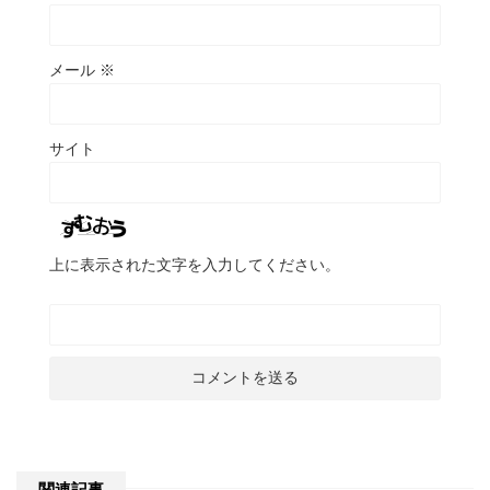
メール
※
サイト
上に表示された文字を入力してください。
関連記事