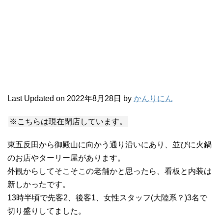
Last Updated on 2022年8月28日 by
かんりにん
※こちらは現在閉店しています。
東五反田から御殿山に向かう通り沿いにあり、並びに火鍋
のお店やターリー屋があります。
外観からしてそこそこの老舗かと思ったら、看板と内装は
新しかったです。
13時半頃で先客2、後客1、女性スタッフ(大陸系？)3名で
切り盛りしてました。