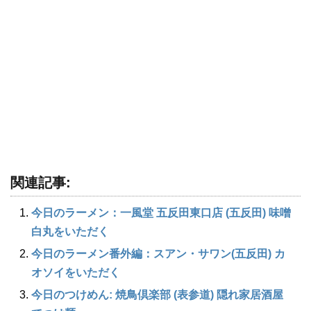
関連記事:
今日のラーメン：一風堂 五反田東口店 (五反田) 味噌
白丸をいただく
今日のラーメン番外編：スアン・サワン(五反田) カ
オソイをいただく
今日のつけめん: 焼鳥倶楽部 (表参道) 隠れ家居酒屋