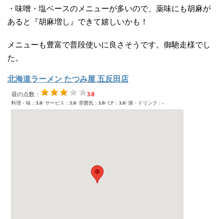
・味噌・塩ベースのメニューが多いので、薬味にも胡麻が
あると『胡麻増し』できて嬉しいかも！
メニューも豊富で普段使いに良さそうです。御馳走様でし
た。
北海道ラーメン たつみ屋 五反田店