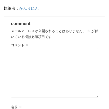
執筆者：
かんりにん
comment
メールアドレスが公開されることはありません。
※
が付
いている欄は必須項目です
コメント
※
名前
※