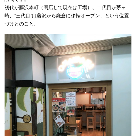
初代が藤沢本町（閉店して現在は工場）、二代目が茅ヶ
崎、”三代目”は藤沢から鎌倉に移転オープン、という位置
づけとのこと。