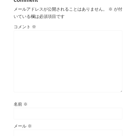
comment
メールアドレスが公開されることはありません。
※
が付
いている欄は必須項目です
コメント
※
名前
※
メール
※