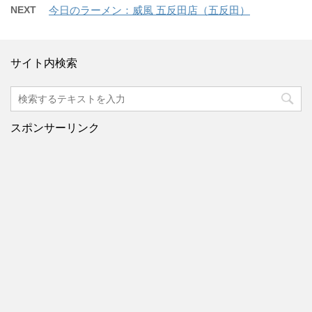
NEXT
今日のラーメン：威風 五反田店（五反田）
サイト内検索
スポンサーリンク