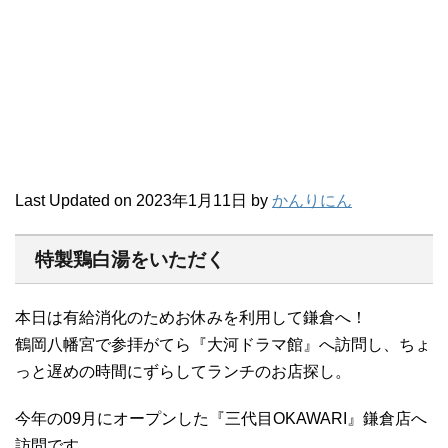
Last Updated on 2023年1月11日 by
かんりにん
特製鶏白湯をいただく
本日は有給消化のためお休みを利用して鎌倉へ！
鶴岡八幡宮で参拝がてら『大河ドラマ館』へ訪問し、ちょ
っと遅めの時間にずらしてランチのお店探し。
今年の09月にオープンした『三代目OKAWARI』鎌倉店へ
訪問です。