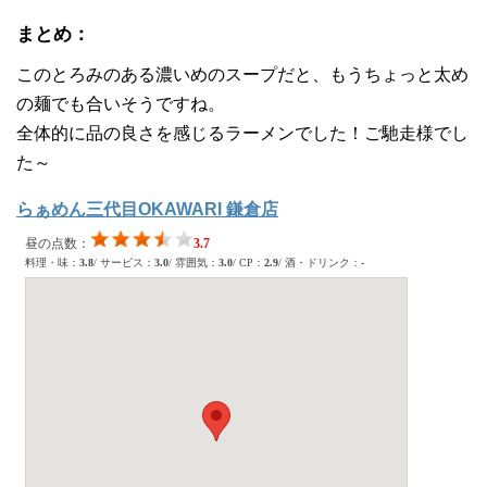
まとめ：
このとろみのある濃いめのスープだと、もうちょっと太め
の麺でも合いそうですね。
全体的に品の良さを感じるラーメンでした！ご馳走様でし
た～
らぁめん三代目OKAWARI 鎌倉店