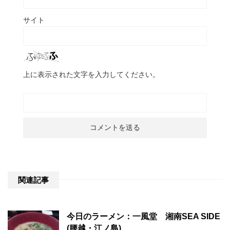
サイト
上に表示された文字を入力してください。
関連記事
今日のラーメン：一風堂 湘南SEA SIDE
(腰越・江ノ島)