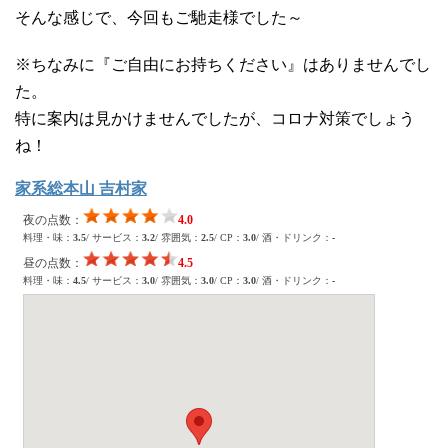
そんな感じで、今回もご馳走様でした～
※ちなみに『ご自由にお持ちください』はありませんでし
た。
特に案内は見かけませんでしたが、コロナ対策でしょう
ね！
家系総本山 吉村家