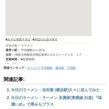
関連ランキング：
ラーメン
|
平沼橋駅
、
横浜駅
、
戸部駅
関連記事:
今日のラーメン：吉村家 (横浜駅)久々に並んでみた
今日のラーメン：ラーメン 末廣家(東横線 白楽) 『味
濃いめ』で厚みもプラス