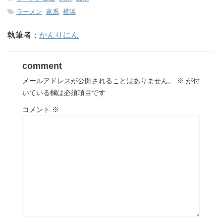
-
ラーメン
,
家系
,
横浜
執筆者：
かんりにん
comment
メールアドレスが公開されることはありません。
※
が付
いている欄は必須項目です
コメント
※