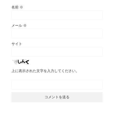
名前
※
メール
※
サイト
上に表示された文字を入力してください。