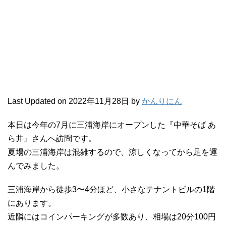
Last Updated on 2022年11月28日 by
かんりにん
本日は今年の7月に三浦海岸にオープンした『中華そば あ
ら井』さんへ訪問です。
夏場の三浦海岸は混雑するので、涼しくなってから足を運
んでみました。
三浦海岸から徒歩3〜4分ほど、小さなテナントビルの1階
にあります。
近隣にはコインパーキングが多数あり、相場は20分100円