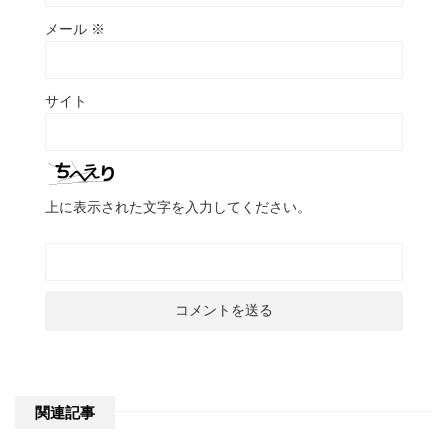
メール
※
サイト
上に表示された文字を入力してください。
関連記事