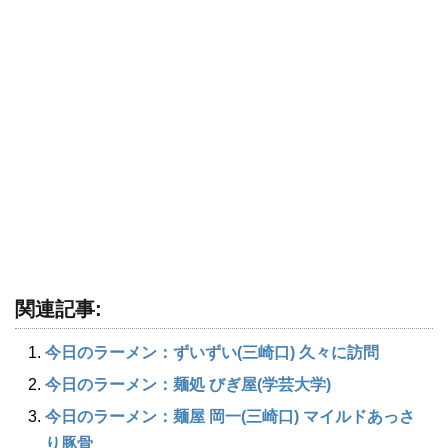
関連記事:
今日のラーメン：ずいずい(三崎口) 久々に訪問
今日のラーメン：麺処 びぎ屋(学芸大学)
今日のラーメン：麺屋 岡一(三崎口) マイルドあっさ
り豚骨