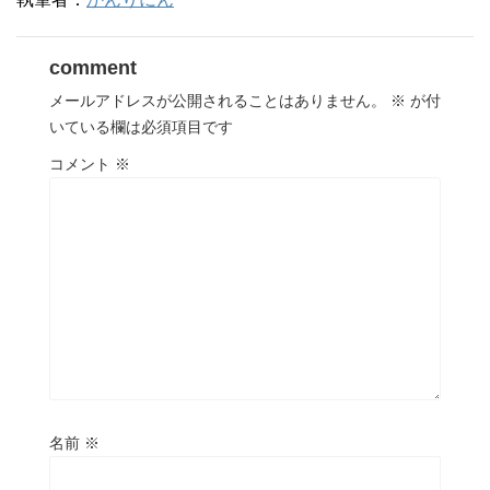
comment
メールアドレスが公開されることはありません。
※
が付
いている欄は必須項目です
コメント
※
名前
※