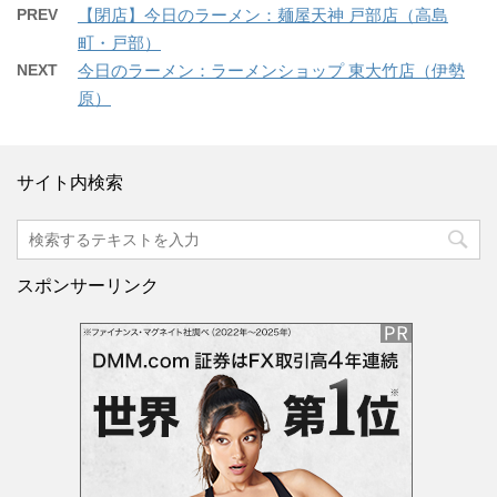
PREV
【閉店】今日のラーメン：麺屋天神 戸部店（高島
町・戸部）
NEXT
今日のラーメン：ラーメンショップ 東大竹店（伊勢
原）
サイト内検索
スポンサーリンク