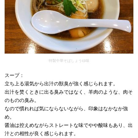
特製中華そばしょうゆ味
スープ：
立ち上る湯気から出汁の獣臭が強く感じられます。
出汁を焚くときに出る臭みではなく、羊肉のような、肉そ
のものの臭み。
なので慣れれば気にならないながら、印象はなかなか強
め。
醤油は控えめながらストレートな味でやや酸味もあり、出
汁との相性が良く感じられます。