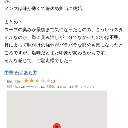
み。
メンマは味が薄くて箸休め担当に終始。
まとめ：
スープの臭みが最後まで気になったものの、こういうスタ
イルなのか、単に臭み消しが十分でなかったのかは不明。
具によって味付けの強弱がバラバラな部分も気になったと
ころですが、塩味だとまた印象が変わるかもです。
そんな感じで、ご馳走様でした～
中華そば あら井