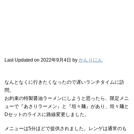
Last Updated on 2022年9月4日 by
かんりにん
なんとなくに行きたくなったので遅いランチタイムに訪
問。
お約束の特製醤油ラーメンにしようと思ったら、限定メニ
ューで『あさりラーメン』と『坦々麺』があり、坦々麺と
Dセットのライスに路線変更しました。
メニューは5分ほどで提供されました。レンゲは通常のも