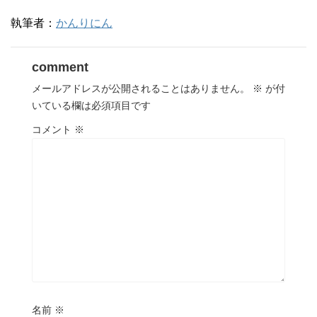
執筆者：
かんりにん
comment
メールアドレスが公開されることはありません。
※
が付
いている欄は必須項目です
コメント
※
名前
※