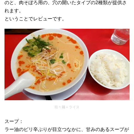
のと、肉そぼろ用の、穴の開いたタイプの2種類が提供さ
れます。
ということでレビューです。
坦々麺＋ライス
スープ：
ラー油のピリ辛ぶりが目立つなかに、甘みのあるスープが