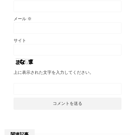
メール
※
サイト
上に表示された文字を入力してください。
関連記事