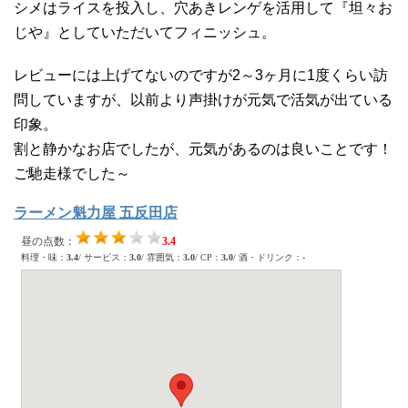
シメはライスを投入し、穴あきレンゲを活用して『坦々お
じや』としていただいてフィニッシュ。
レビューには上げてないのですが2～3ヶ月に1度くらい訪
問していますが、以前より声掛けが元気で活気が出ている
印象。
割と静かなお店でしたが、元気があるのは良いことです！
ご馳走様でした～
ラーメン魁力屋 五反田店