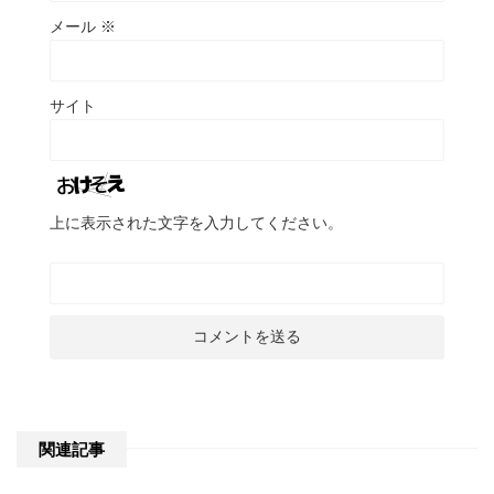
メール
※
サイト
上に表示された文字を入力してください。
関連記事