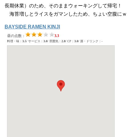
長期休業）のため、そのままウォーキングして帰宅！
海苔増しとライスをガマンしたため、ちょい空腹にｗ
BAYSIDE RAMEN KINJI