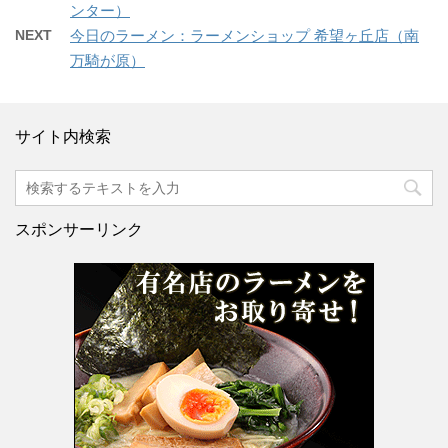
ンター）
NEXT
今日のラーメン：ラーメンショップ 希望ヶ丘店（南
万騎が原）
サイト内検索
スポンサーリンク