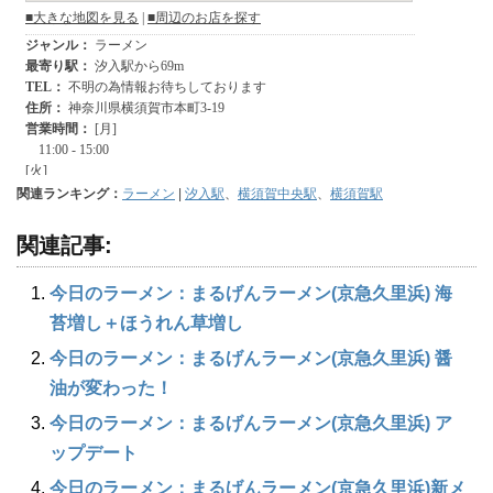
関連ランキング：
ラーメン
|
汐入駅
、
横須賀中央駅
、
横須賀駅
関連記事:
今日のラーメン：まるげんラーメン(京急久里浜) 海
苔増し＋ほうれん草増し
今日のラーメン：まるげんラーメン(京急久里浜) 醤
油が変わった！
今日のラーメン：まるげんラーメン(京急久里浜) ア
ップデート
今日のラーメン：まるげんラーメン(京急久里浜)新メ