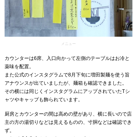
メニュー
カウンターは6席、入口向かって左側のテーブルはお冷と
薬味を配置。
また公式のインスタグラムで8月下旬に増田製麺を使う旨
アナウンスが出ていましたが、麺箱も確認できました。
その横には同じくインスタグラムにアップされていたTシ
ャツやキャップも飾られています。
厨房とカウンターの間は高めの壁があり、横に長いので店
主の方の湯切りなどは見えるものの、寸胴などは確認でき
ず。