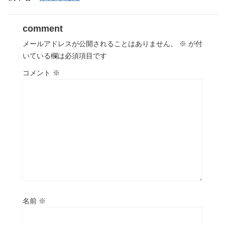
comment
メールアドレスが公開されることはありません。
※
が付
いている欄は必須項目です
コメント
※
名前
※