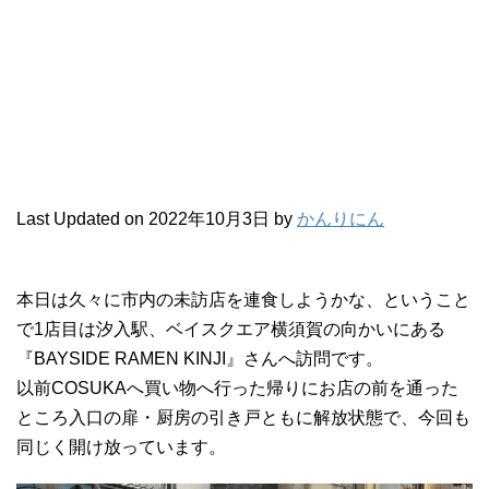
Last Updated on 2022年10月3日 by
かんりにん
本日は久々に市内の未訪店を連食しようかな、ということ
で1店目は汐入駅、ベイスクエア横須賀の向かいにある
『BAYSIDE RAMEN KINJI』さんへ訪問です。
以前COSUKAへ買い物へ行った帰りにお店の前を通った
ところ入口の扉・厨房の引き戸ともに解放状態で、今回も
同じく開け放っています。