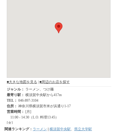
関連ランキング：
ラーメン
|
横須賀中央駅
、
県立大学駅