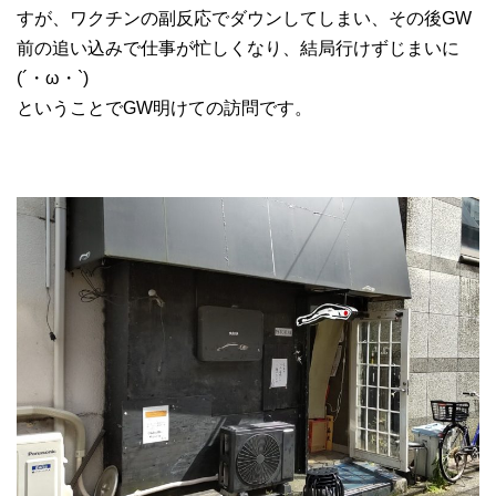
すが、ワクチンの副反応でダウンしてしまい、その後GW
前の追い込みで仕事が忙しくなり、結局行けずじまいに
(´・ω・`)
ということでGW明けての訪問です。