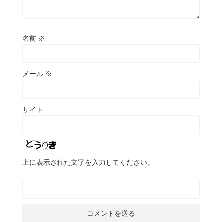
名前
※
メール
※
サイト
上に表示された文字を入力してください。