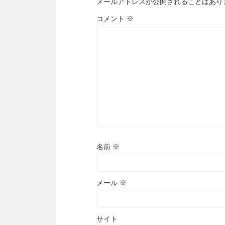
メールアドレスが公開されることはあり
コメント
※
名前
※
メール
※
サイト