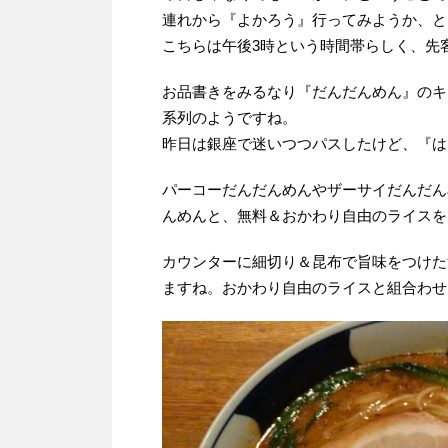
連れから『よかろう』行ってみようか、と
こちらは午後3時という時間帯らしく、先
お品書きをみるなり『だんだんめん』のキ
系列のようですね。
昨日は銀座で迷いつつパスしたけど、『は
パーコーだんだんめんやザーサイだんだん
んめんと、無料＆おかわり自由のライスを
カウンターに細切り＆昆布で旨味をつけた
ますね。おかわり自由のライスと組合わせ