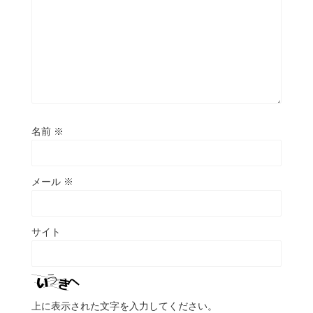
名前
※
メール
※
サイト
上に表示された文字を入力してください。