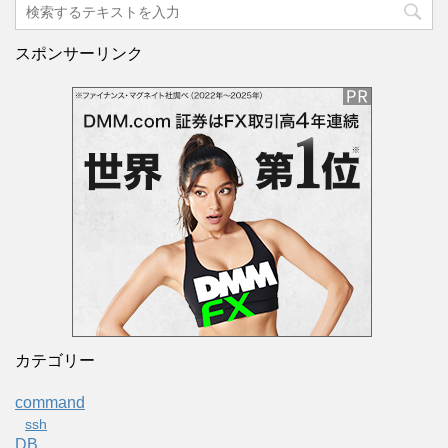
スポンサーリンク
カテゴリー
command
ssh
DB