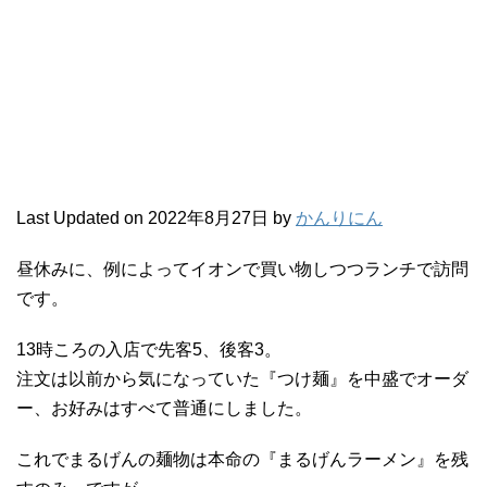
Last Updated on 2022年8月27日 by
かんりにん
昼休みに、例によってイオンで買い物しつつランチで訪問
です。
13時ころの入店で先客5、後客3。
注文は以前から気になっていた『つけ麺』を中盛でオーダ
ー、お好みはすべて普通にしました。
これでまるげんの麺物は本命の『まるげんラーメン』を残