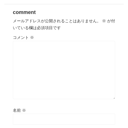
comment
メールアドレスが公開されることはありません。
※
が付
いている欄は必須項目です
コメント
※
名前
※