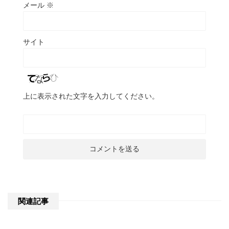
メール
※
サイト
上に表示された文字を入力してください。
関連記事