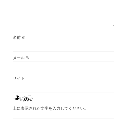
名前
※
メール
※
サイト
上に表示された文字を入力してください。