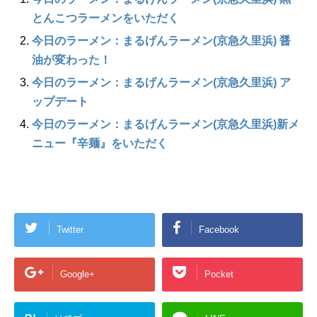
とんこつラーメンをいただく
今日のラーメン：まるげんラーメン(京急久里浜) 醤
油が変わった！
今日のラーメン：まるげんラーメン(京急久里浜) ア
ップデート
今日のラーメン：まるげんラーメン(京急久里浜)新メ
ニュー『辛麺』をいただく
Twitter
Facebook
Google+
Pocket