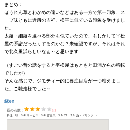
まとめ：
ほうれん草とわかめの違いなどはある一方で第一印象、ス
ープ味ともに近所の吉祥、松平に似ている印象を受けまし
た。
太麺・細麺を選べる部分も似ていたので、もしかして平松
屋の系譜だったりするのかな？未確認ですが、それはそれ
で北久里浜らしいなぁ～と思います
（すごい昔の話をすると平松屋はもともと田浦からの移転
でしたが）
そんな感じで、ジモティー的に要注目店が一つ増えまし
た。ご馳走様でした～
縁en