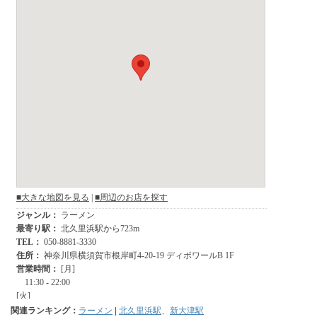
関連ランキング：
ラーメン
|
北久里浜駅
、
新大津駅