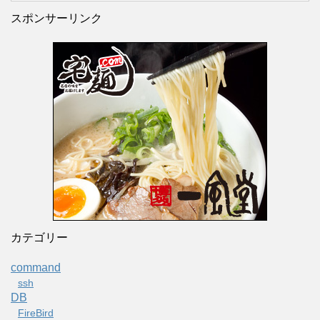
スポンサーリンク
カテゴリー
command
ssh
DB
FireBird