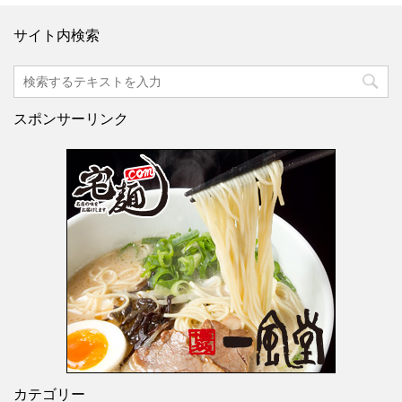
サイト内検索
スポンサーリンク
カテゴリー