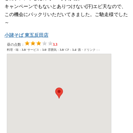
キャンペーンでもないとありつけない(汗)エビ天なので、
この機会にパックリいただいてきました。ご馳走様でした
～
小諸そば 東五反田店