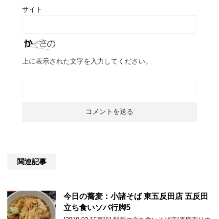
サイト
上に表示された文字を入力してください。
関連記事
今日の蕎麦：小諸そば 東五反田店 五反田
立ち食いソバ行脚5