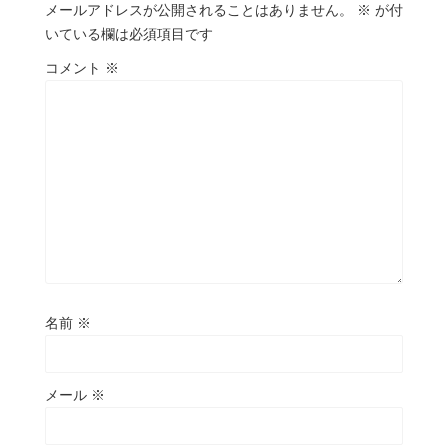
メールアドレスが公開されることはありません。
※
が付
いている欄は必須項目です
コメント
※
名前
※
メール
※