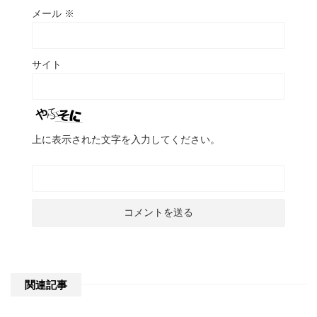
メール
※
サイト
上に表示された文字を入力してください。
関連記事