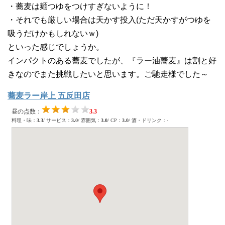
・蕎麦は麺つゆをつけすぎないように！
・それでも厳しい場合は天かす投入(ただ天かすがつゆを
吸うだけかもしれないｗ)
といった感じでしょうか。
インパクトのある蕎麦でしたが、『ラー油蕎麦』は割と好
きなのでまた挑戦したいと思います。ご馳走様でした～
蕎麦ラー岸上 五反田店