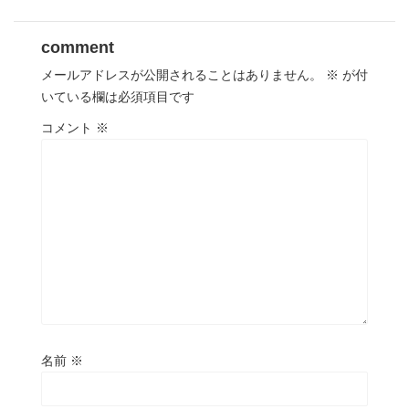
comment
メールアドレスが公開されることはありません。
※
が付
いている欄は必須項目です
コメント
※
名前
※