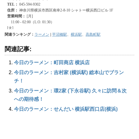
関連ランキング：
ラーメン
|
平沼橋駅
、
横浜駅
、
高島町駅
関連記事:
今日のラーメン：町田商店 横浜店
今日のラーメン：吉村家 (横浜駅) 総本山でブラン
チ！
今日のラーメン：環2家 (下永谷駅) 久々に訪問＆次
への期待感！
今日のラーメン：せんだい 横浜駅西口店(横浜)