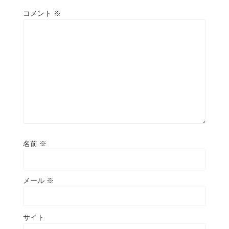
コメント
※
名前
※
メール
※
サイト