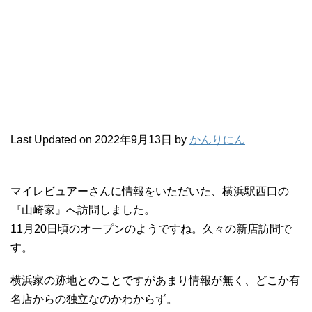
Last Updated on 2022年9月13日 by
かんりにん
マイレビュアーさんに情報をいただいた、横浜駅西口の
『山崎家』へ訪問しました。
11月20日頃のオープンのようですね。久々の新店訪問で
す。
横浜家の跡地とのことですがあまり情報が無く、どこか有
名店からの独立なのかわからず。