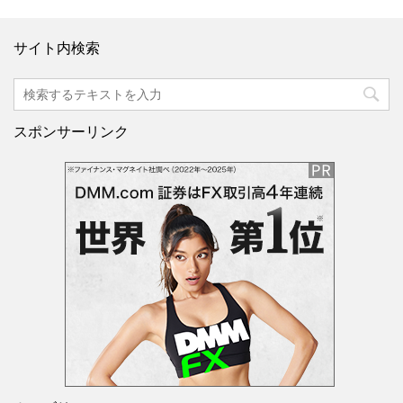
サイト内検索
スポンサーリンク