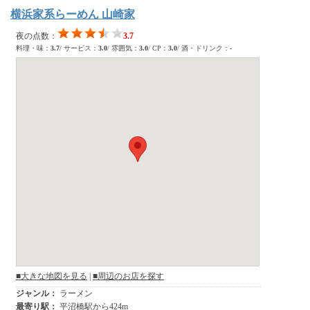
横浜家系らーめん 山崎家