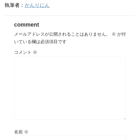
執筆者：
かんりにん
comment
メールアドレスが公開されることはありません。
※
が付
いている欄は必須項目です
コメント
※
名前
※