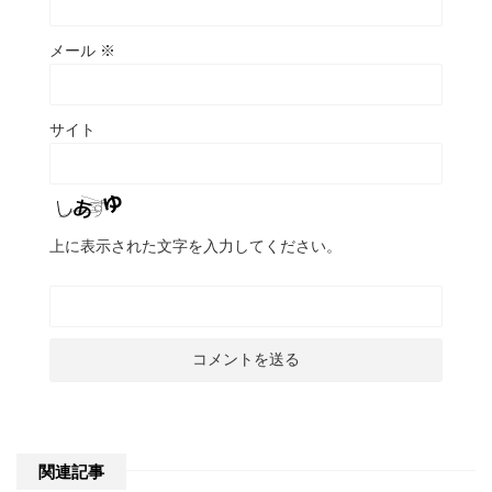
メール
※
サイト
上に表示された文字を入力してください。
関連記事