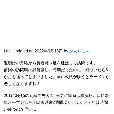
Last Updated on 2022年9月13日 by
かんりにん
週明けの月曜から長者町へ足を延ばして訪問です。
前回の訪問時は残暑厳しい時期だったのに、気づいたら3
か月も経ってしまいました。寒い夜風が吹くとラーメンが
恋しくなりますね！
20時40分頃の到着で先客2。何気に家系も横浜駅西口に新
規オープンした山崎家以来2週間ぶり。ほんと今年は時間
が経つのが早い…