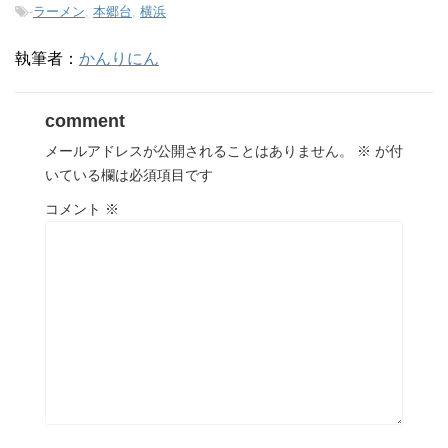
-
ラーメン
,
本郷台
,
横浜
執筆者：
かんりにん
comment
メールアドレスが公開されることはありません。
※
が付
いている欄は必須項目です
コメント
※