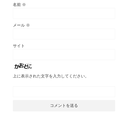
名前
※
メール
※
サイト
上に表示された文字を入力してください。