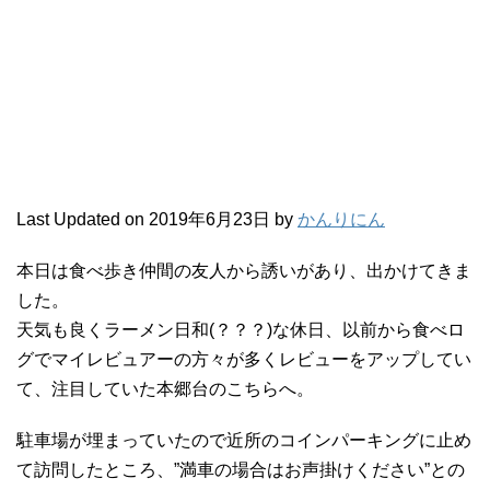
Last Updated on 2019年6月23日 by
かんりにん
本日は食べ歩き仲間の友人から誘いがあり、出かけてきま
した。
天気も良くラーメン日和(？？？)な休日、以前から食べロ
グでマイレビュアーの方々が多くレビューをアップしてい
て、注目していた本郷台のこちらへ。
駐車場が埋まっていたので近所のコインパーキングに止め
て訪問したところ、”満車の場合はお声掛けください”との