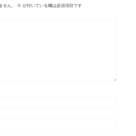
ません。
※
が付いている欄は必須項目です