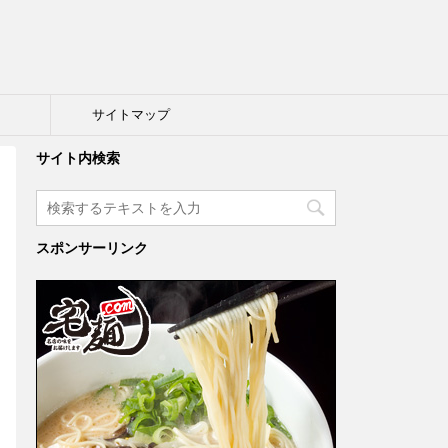
ト
サイトマップ
サイト内検索
スポンサーリンク