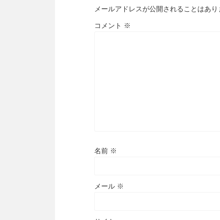
メールアドレスが公開されることはあり
コメント
※
名前
※
メール
※