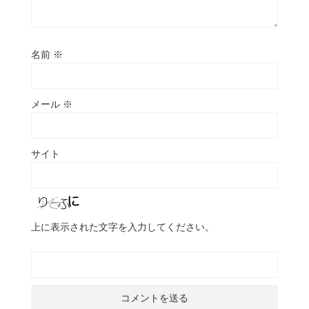
名前
※
メール
※
サイト
上に表示された文字を入力してください。