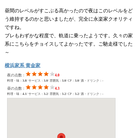
昼間のレベルがすこぶる高かったので夜はこのレベルをど
う維持するのかと思いましたが、完全に永楽家クオリティ
ですね。
ブレもわずかな程度で、軌道に乗ったようです。久々の家
系にこちらをチョイスしてよかったです。ご馳走様でした
～
横浜家系 黄金家