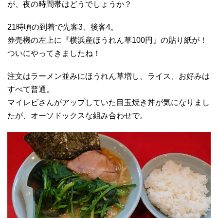
が、夜の時間帯はどうでしょうか？
21時頃の到着で先客3、後客4。
券売機の左上に『横浜産ほうれん草100円』の貼り紙が！
ついにやってきましたね！
注文はラーメン並みにほうれん草増し、ライス、お好みは
すべて普通。
マイレビさんがアップしていた目玉焼き丼が気になりまし
たが、オーソドックスな組み合わせで。