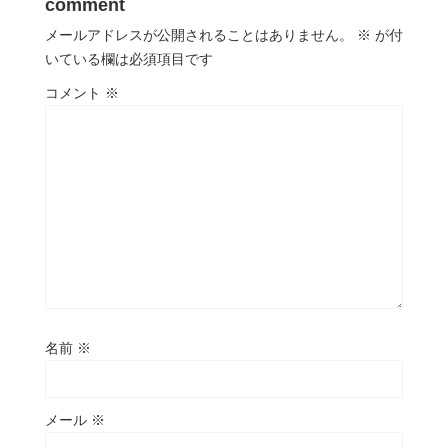
comment
メールアドレスが公開されることはありません。
※
が付
いている欄は必須項目です
コメント
※
名前
※
メール
※