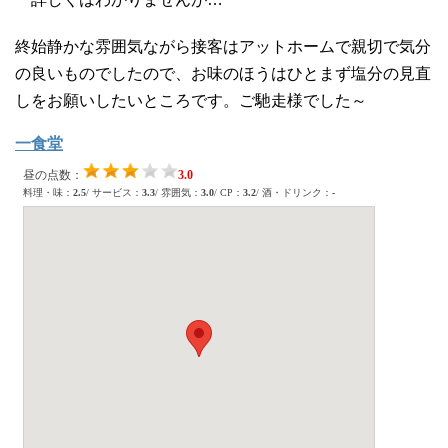
終始静かな雰囲気ながら接客はアットホームで親切で気分
の良いものでしたので、お味のほうはひとまず塩分の見直
しをお願いしたいところです。ご馳走様でした～
一食堂