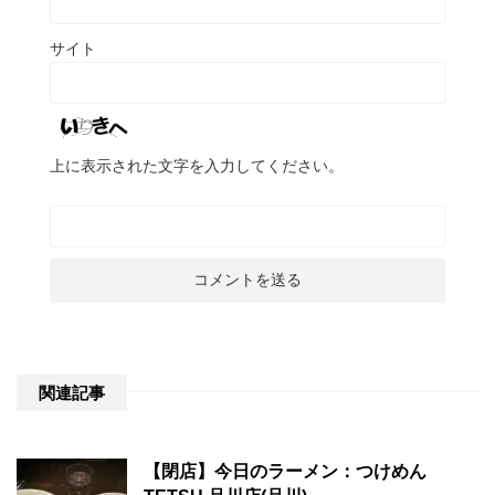
サイト
上に表示された文字を入力してください。
関連記事
【閉店】今日のラーメン：つけめん