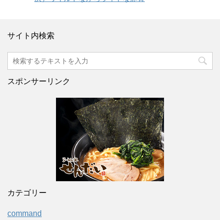
サイト内検索
スポンサーリンク
カテゴリー
command