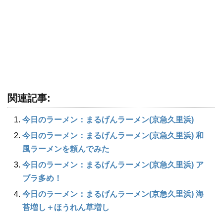
関連記事:
今日のラーメン：まるげんラーメン(京急久里浜)
今日のラーメン：まるげんラーメン(京急久里浜) 和
風ラーメンを頼んでみた
今日のラーメン：まるげんラーメン(京急久里浜) ア
ブラ多め！
今日のラーメン：まるげんラーメン(京急久里浜) 海
苔増し＋ほうれん草増し