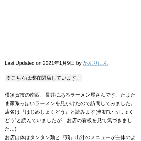
Last Updated on 2021年1月9日 by
かんりにん
※こちらは現在閉店しています。
横須賀市の南西、長井にあるラーメン屋さんです。たまた
ま家系っぽいラーメンを見かけたので訪問してみました。
店名は『はじめしょくどう』と読みます(当初”いっしょく
どう”と読んでいましたが、お店の看板を見て気づきまし
た…)
お店自体はタンタン麺と『鶏』出汁のメニューが主体のよ