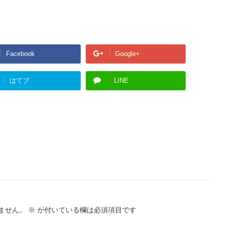
Facebook
Google+
はてブ
LINE
ません。
※
が付いている欄は必須項目です