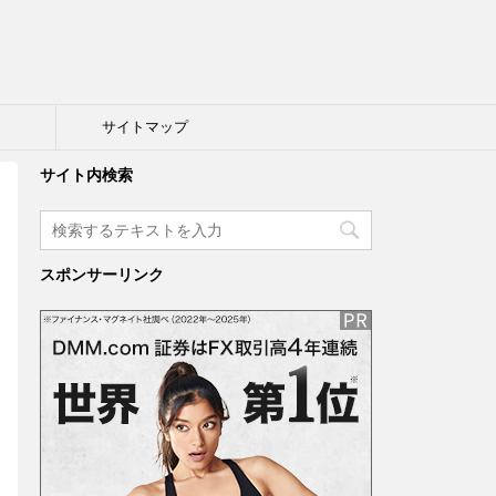
ト
サイトマップ
サイト内検索
スポンサーリンク