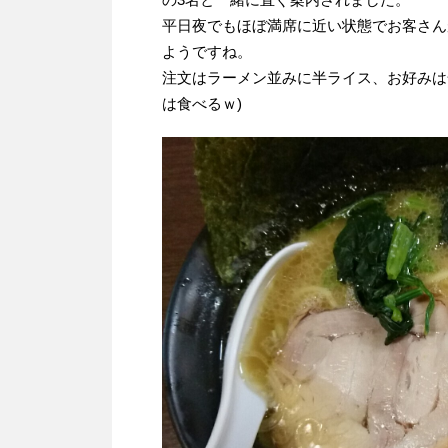
平日夜でもほぼ満席に近い状態でお客さん
ようですね。
注文はラーメン並みに半ライス、お好みは
は食べるｗ)