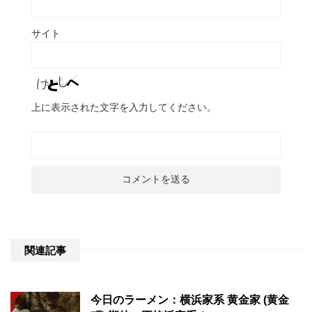
サイト
上に表示された文字を入力してください。
関連記事
今日のラーメン：横浜家系 黄金家 (黄金