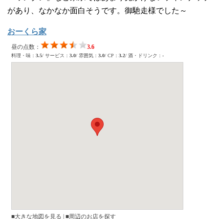
があり、なかなか面白そうです。御馳走様でした～
おーくら家