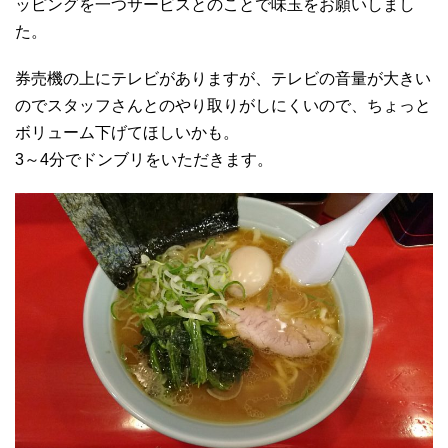
ッピングを一つサービスとのことで味玉をお願いしまし
た。
券売機の上にテレビがありますが、テレビの音量が大きい
のでスタッフさんとのやり取りがしにくいので、ちょっと
ボリューム下げてほしいかも。
3～4分でドンブリをいただきます。