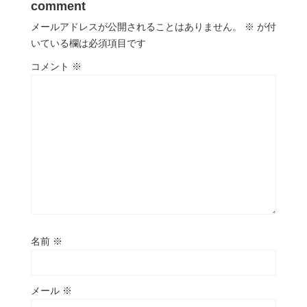
comment
メールアドレスが公開されることはありません。
※
が付
いている欄は必須項目です
コメント
※
名前
※
メール
※