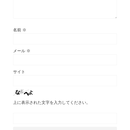
名前
※
メール
※
サイト
上に表示された文字を入力してください。