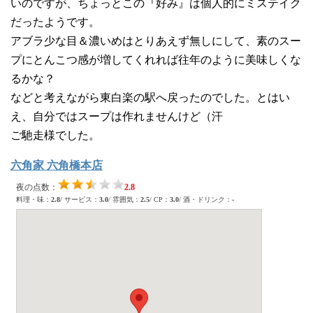
いのですが、ちょっとこの『好み』は個人的にミステイク
だったようです。
アブラ少な目＆濃いめはとりあえず無しにして、素のスー
プにとんこつ感が増してくれれば往年のように美味しくな
るかな？
などと考えながら東白楽の駅へ戻ったのでした。とはい
え、自分ではスープは作れませんけど（汗
ご馳走様でした。
六角家 六角橋本店