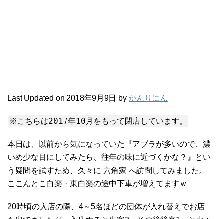
Last Updated on 2018年9月9日 by
かんりにん
※こちらは2017年10月をもって閉店しています。
本日は、以前から気になっていた『アブラが多いので、濃
いめ少な目にしてみたら、往年の味に近づくかな？』とい
う疑問を試すため、久々に 六角家 へ訪問してみました。
ここんとこ白楽・東白楽の途中下車が増えてますｗ
20時頃の入店の際、4～5名ほどの団体が入れ替えでお店