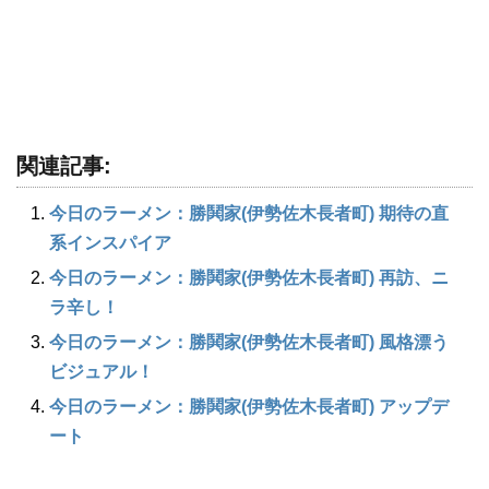
関連記事:
今日のラーメン：勝鬨家(伊勢佐木長者町) 期待の直
系インスパイア
今日のラーメン：勝鬨家(伊勢佐木長者町) 再訪、ニ
ラ辛し！
今日のラーメン：勝鬨家(伊勢佐木長者町) 風格漂う
ビジュアル！
今日のラーメン：勝鬨家(伊勢佐木長者町) アップデ
ート