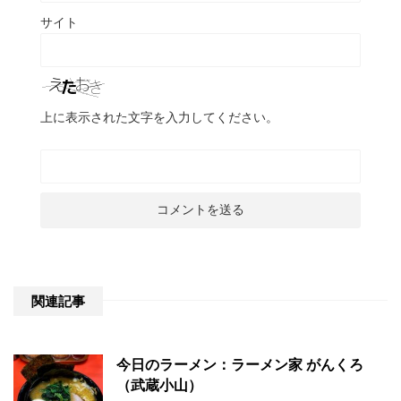
サイト
上に表示された文字を入力してください。
関連記事
今日のラーメン：ラーメン家 がんくろ
（武蔵小山）