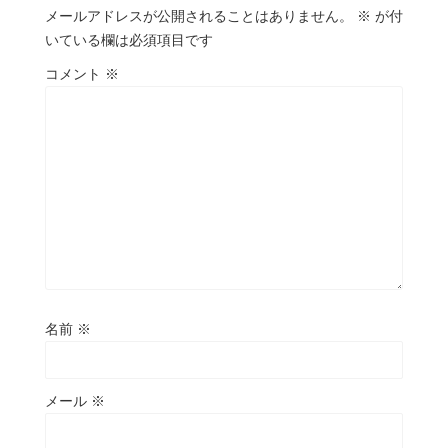
メールアドレスが公開されることはありません。
※
が付
いている欄は必須項目です
コメント
※
名前
※
メール
※