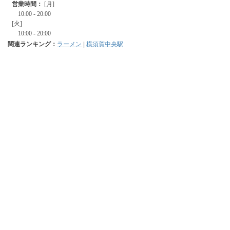
関連ランキング：
ラーメン
|
横須賀中央駅