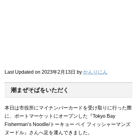
Last Updated on 2023年2月13日 by
かんりにん
潮まぜそばをいただく
本日は市役所にマイナンバーカードを受け取りに行った際
に、ポートマーケットにオープンした『Tokyo Bay
Fisherman’s Noodle/トーキョー ベイ フィッシャーマンズ
ヌードル』さんへ足を運んできました。