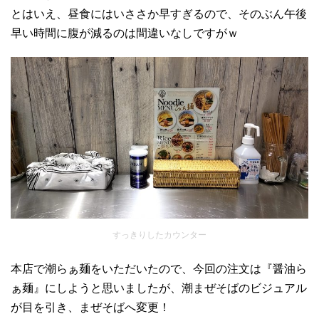
とはいえ、昼食にはいささか早すぎるので、そのぶん午後
早い時間に腹が減るのは間違いなしですがｗ
すっきりしたカウンター
本店で潮らぁ麺をいただいたので、今回の注文は『醤油ら
ぁ麺』にしようと思いましたが、潮まぜそばのビジュアル
が目を引き、まぜそばへ変更！