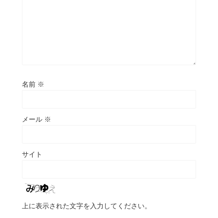
名前
※
メール
※
サイト
上に表示された文字を入力してください。