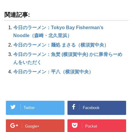
関連記事:
今日のラーメン：Tokyo Bay Fisherman’s
Noodle（森崎・北久里浜）
今日のラーメン：麺処 まさる（横須賀中央）
今日のラーメン：魚焚 (横須賀中央) かに豚骨らーめ
んをいただく
今日のラーメン：平八（横須賀中央）
Twitter
Facebook
Google+
Pocket