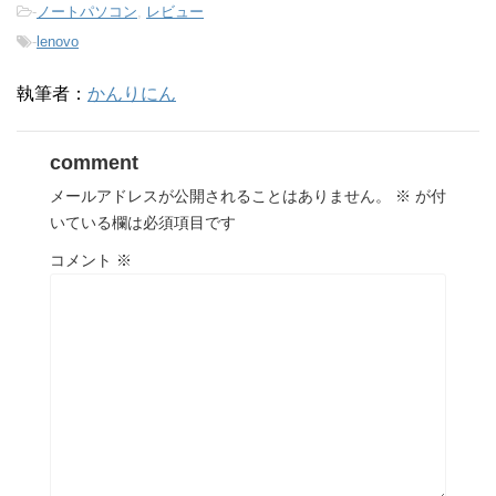
-
ノートパソコン
,
レビュー
-
lenovo
執筆者：
かんりにん
comment
メールアドレスが公開されることはありません。
※
が付
いている欄は必須項目です
コメント
※