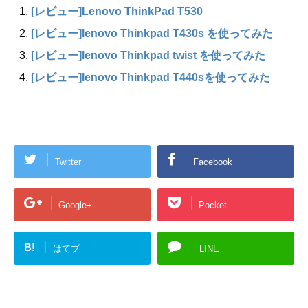
[レビュー]Lenovo ThinkPad T530
[レビュー]lenovo Thinkpad T430s を使ってみた
[レビュー]lenovo Thinkpad twist を使ってみた
[レビュー]lenovo Thinkpad T440sを使ってみた
Twitter
Facebook
Google+
Pocket
B!
はてブ
LINE