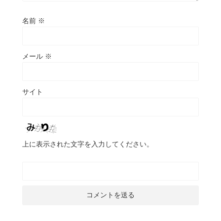
名前
※
メール
※
サイト
上に表示された文字を入力してください。