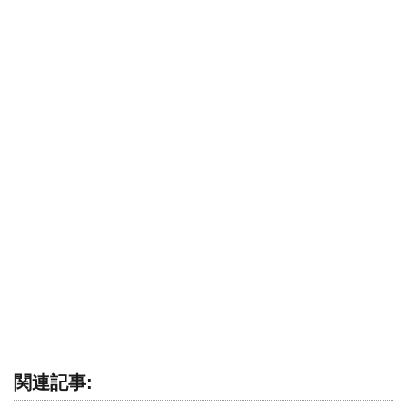
関連記事: