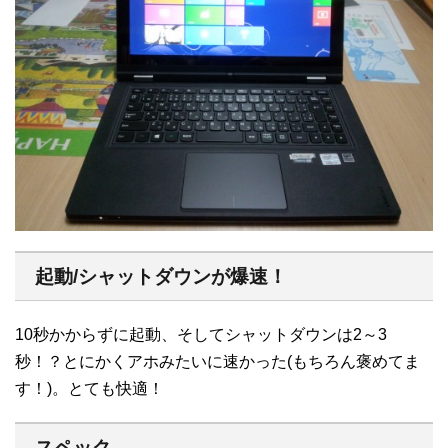
起動/シャットダウンが爆速！
10秒かからずに起動、そしてシャットダウンは2～3
秒！？とにかくアホみたいに速かった(もちろん褒めてま
す！)。とても快適！
スペック