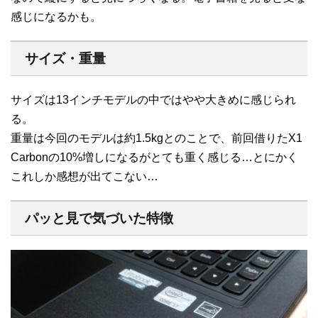
感じになるかも。
サイズ・重量
サイズは13インチモデルの中ではやや大きめに感じられ
る。
重量は今回のモデルは約1.5kgとのことで、前回借りたX1
Carbonの10%増しになるがとても重く感じる…とにかく
これしか感想が出てこない…
パッと見で気づいた特徴