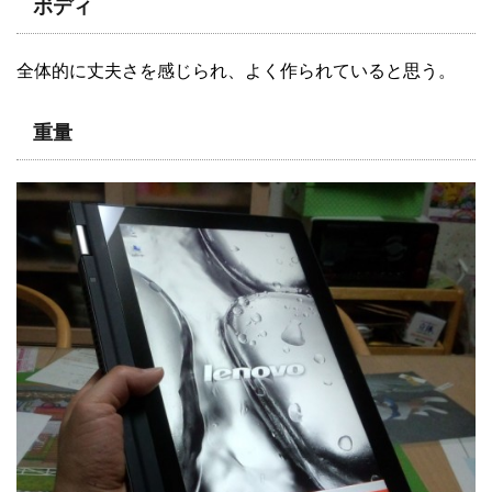
ボディ
全体的に丈夫さを感じられ、よく作られていると思う。
重量