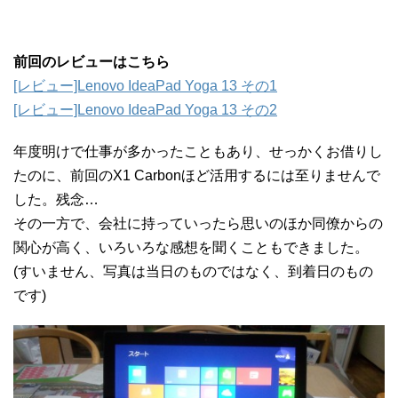
前回のレビューはこちら
[レビュー]Lenovo IdeaPad Yoga 13 その1
[レビュー]Lenovo IdeaPad Yoga 13 その2
年度明けで仕事が多かったこともあり、せっかくお借りし
たのに、前回のX1 Carbonほど活用するには至りませんで
した。残念…
その一方で、会社に持っていったら思いのほか同僚からの
関心が高く、いろいろな感想を聞くこともできました。
(すいません、写真は当日のものではなく、到着日のもの
です)