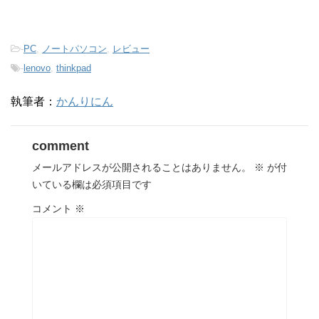
-
PC
,
ノートパソコン
,
レビュー
-
lenovo
,
thinkpad
執筆者：
かんりにん
comment
メールアドレスが公開されることはありません。
※
が付
いている欄は必須項目です
コメント
※