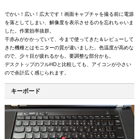
でかい！広い！広大です！画面キャプチャを撮る前に電源
を落としてしまい、解像度を表示させるのを忘れちゃいま
した。作業効率抜群。
干赤みがかかっていて、今まで使ってきた＆レビューして
きた機種とはモニターの質が違いました。色温度が高めな
ので、少々目が疲れるかも。要調整な部分かも。
デスクトップのフルHDと比較しても、アイコンが小さい
ので余計広く感じられます。
キーボード