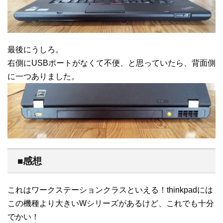
最後にうしろ。
右側にUSBポートがなくて不便、と思っていたら、背面側
に一つありました。
■感想
これはワークステーションクラスといえる！thinkpadには
この機種より大きいWシリーズがあるけど、これでも十分
でかい！