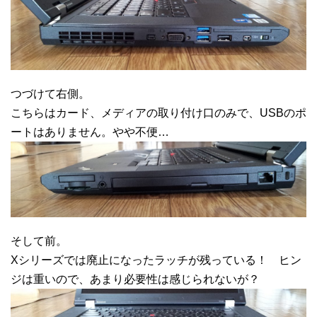
つづけて右側。
こちらはカード、メディアの取り付け口のみで、USBのポ
ートはありません。やや不便…
そして前。
Xシリーズでは廃止になったラッチが残っている！ ヒン
ジは重いので、あまり必要性は感じられないが？