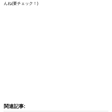
んね(要チェック！)
関連記事: