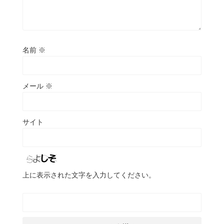
名前
※
メール
※
サイト
上に表示された文字を入力してください。