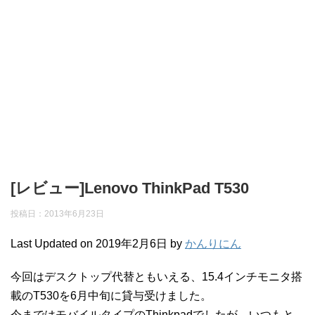
[レビュー]Lenovo ThinkPad T530
投稿日：2013年6月23日
Last Updated on 2019年2月6日 by
かんりにん
今回はデスクトップ代替ともいえる、15.4インチモニタ搭
載のT530を6月中旬に貸与受けました。
今まではモバイルタイプのThinkpadでしたが、いつもと