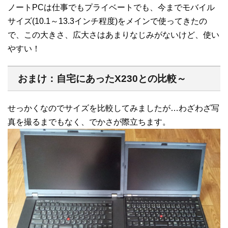
ノートPCは仕事でもプライベートでも、今までモバイル
サイズ(10.1～13.3インチ程度)をメインで使ってきたの
で、この大きさ、広大さはあまりなじみがないけど、使い
やすい！
おまけ：自宅にあったX230との比較～
せっかくなのでサイズを比較してみましたが…わざわざ写
真を撮るまでもなく、でかさが際立ちます。