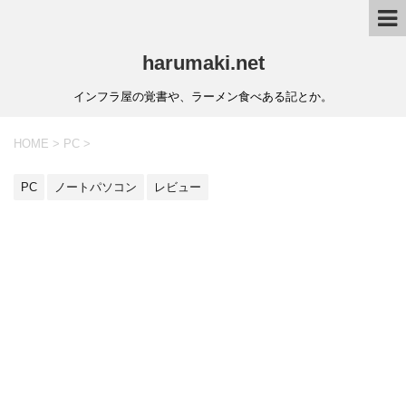
harumaki.net
インフラ屋の覚書や、ラーメン食べある記とか。
HOME
>
PC
>
PC
ノートパソコン
レビュー