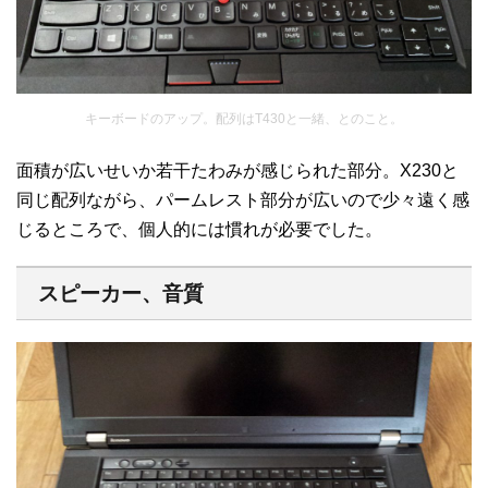
キーボードのアップ。配列はT430と一緒、とのこと。
面積が広いせいか若干たわみが感じられた部分。X230と
同じ配列ながら、パームレスト部分が広いので少々遠く感
じるところで、個人的には慣れが必要でした。
スピーカー、音質