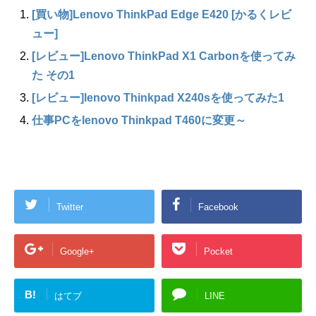
[買い物]Lenovo ThinkPad Edge E420 [かるくレビ
ュー]
[レビュー]Lenovo ThinkPad X1 Carbonを使ってみ
た その1
[レビュー]lenovo Thinkpad X240sを使ってみた1
仕事PCをlenovo Thinkpad T460に変更～
Twitter
Facebook
Google+
Pocket
B!
はてブ
LINE