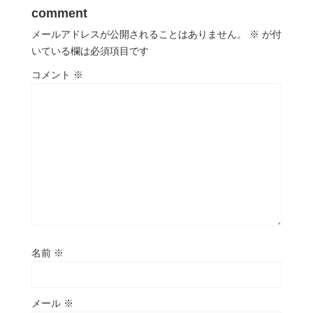
comment
メールアドレスが公開されることはありません。
※
が付
いている欄は必須項目です
コメント
※
名前
※
メール
※