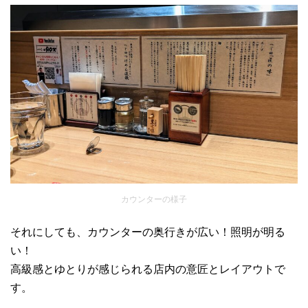
カウンターの様子
それにしても、カウンターの奥行きが広い！照明が明る
い！
高級感とゆとりが感じられる店内の意匠とレイアウトで
す。