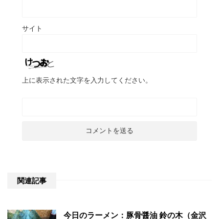
サイト
上に表示された文字を入力してください。
関連記事
今日のラーメン：豚骨醤油 鈴の木（金沢