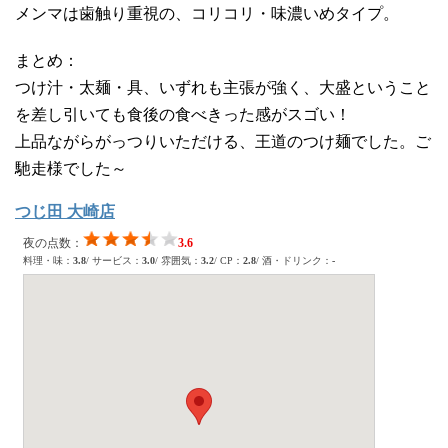
メンマは歯触り重視の、コリコリ・味濃いめタイプ。
まとめ：
つけ汁・太麺・具、いずれも主張が強く、大盛ということ
を差し引いても食後の食べきった感がスゴい！
上品ながらがっつりいただける、王道のつけ麺でした。ご
馳走様でした～
つじ田 大崎店