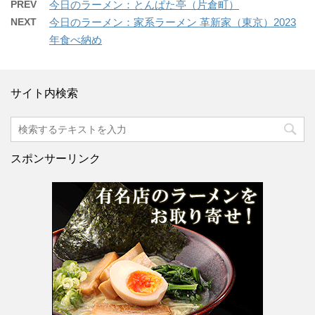
PREV
今日のラーメン：とんぱた亭（片倉町）
NEXT
今日のラーメン：家系ラーメン 革新家（東京）2023
年食べ納め
サイト内検索
スポンサーリンク