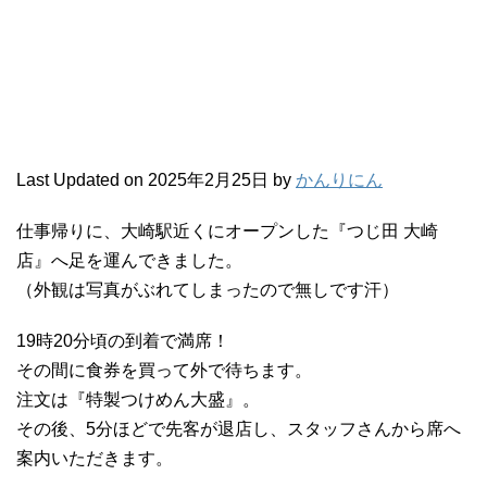
Last Updated on 2025年2月25日 by
かんりにん
仕事帰りに、大崎駅近くにオープンした『つじ田 大崎
店』へ足を運んできました。
（外観は写真がぶれてしまったので無しです汗）
19時20分頃の到着で満席！
その間に食券を買って外で待ちます。
注文は『特製つけめん大盛』。
その後、5分ほどで先客が退店し、スタッフさんから席へ
案内いただきます。