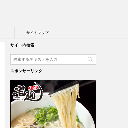
ト
サイトマップ
サイト内検索
スポンサーリンク