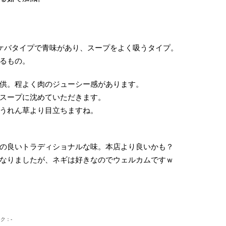
とケバタイプで青味があり、スープをよく吸うタイプ。
るもの。
供。程よく肉のジューシー感があります。
スープに沈めていただきます。
うれん草より目立ちますね。
の良いトラディショナルな味。本店より良いかも？
なりましたが、ネギは好きなのでウェルカムですｗ