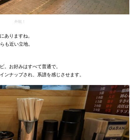
外観！
にありますね。
からも近い立地。
ビ。お好みはすべて普通で。
インナップされ、系譜を感じさせます。