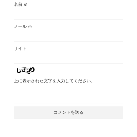
名前
※
メール
※
サイト
上に表示された文字を入力してください。