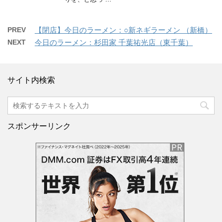
PREV
【閉店】今日のラーメン：○新ネギラーメン （新橋）
NEXT
今日のラーメン：杉田家 千葉祐光店（東千葉）
サイト内検索
スポンサーリンク