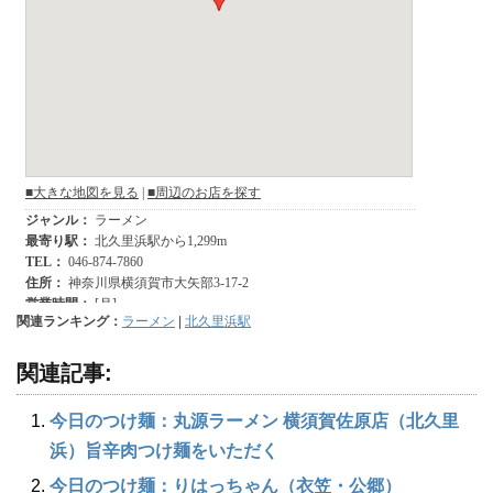
関連ランキング：
ラーメン
|
北久里浜駅
関連記事:
今日のつけ麺：丸源ラーメン 横須賀佐原店（北久里
浜）旨辛肉つけ麺をいただく
今日のつけ麺：りはっちゃん（衣笠・公郷）