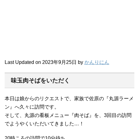
Last Updated on 2023年9月25日 by
かんりにん
味玉肉そばをいただく
本日は娘からのリクエストで、家族で佐原の『丸源ラーメ
ン』へ久々に訪問です。
そして、丸源の看板メニュー『肉そば』を、3回目の訪問
でようやくいただいてきました…！
20時ころの訪問で10分待ち。