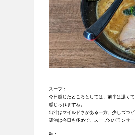
スープ：
今日感じたところとしては、前半は濃くて
感じられますね。
出汁はマイルドさがある一方、少しづつビ
鶏油は今日も多めで、スープのバランサー
麺：