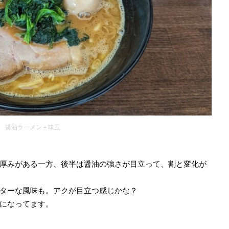
醤油ラーメン＋味玉
厚みがある一方、後半は醤油の強さが目立って、割と変化が
ターな風味も。アクが目立つ感じかな？
になってます。