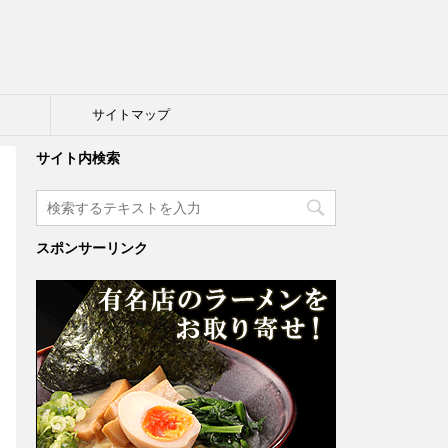
ト
サイトマップ
サイト内検索
スポンサーリンク