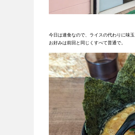
今日は連食なので、ライスの代わりに味玉
お好みは前回と同じくすべて普通で。