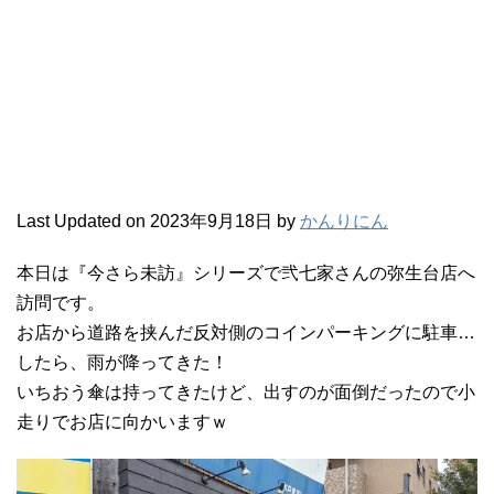
Last Updated on 2023年9月18日 by
かんりにん
本日は『今さら未訪』シリーズで弐七家さんの弥生台店へ
訪問です。
お店から道路を挟んだ反対側のコインパーキングに駐車…
したら、雨が降ってきた！
いちおう傘は持ってきたけど、出すのが面倒だったので小
走りでお店に向かいますｗ