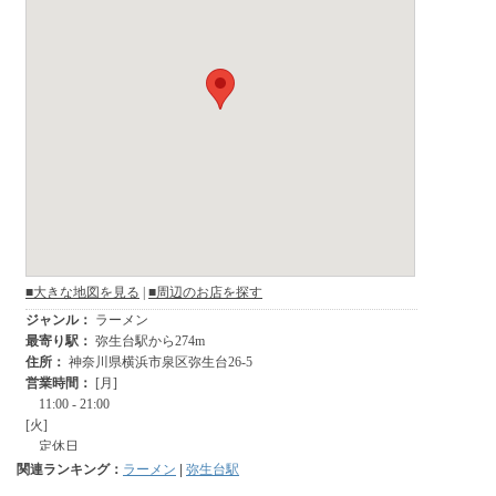
関連ランキング：
ラーメン
|
弥生台駅