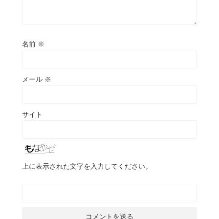
名前
※
メール
※
サイト
上に表示された文字を入力してください。