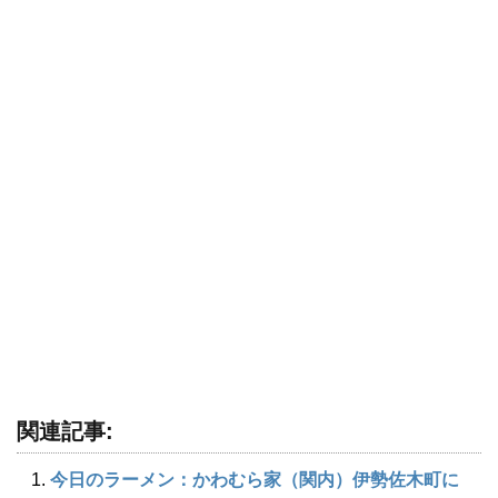
関連記事:
今日のラーメン：かわむら家（関内）伊勢佐木町に