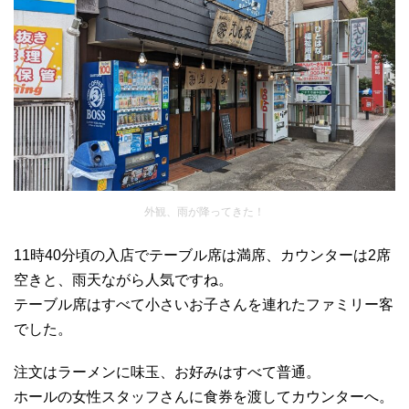
外観、雨が降ってきた！
11時40分頃の入店でテーブル席は満席、カウンターは2席
空きと、雨天ながら人気ですね。
テーブル席はすべて小さいお子さんを連れたファミリー客
でした。
注文はラーメンに味玉、お好みはすべて普通。
ホールの女性スタッフさんに食券を渡してカウンターへ。