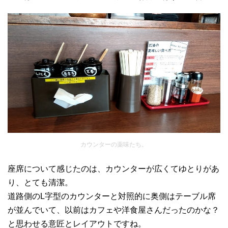
カウンターの薬味たち。
座席について感じたのは、カウンターが広くてゆとりがあ
り、とても清潔。
道路側のL字型のカウンターと対照的に奥側はテーブル席
が並んでいて、以前はカフェや洋食屋さんだったのかな？
と思わせる意匠とレイアウトですね。