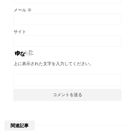
メール
※
サイト
上に表示された文字を入力してください。
関連記事