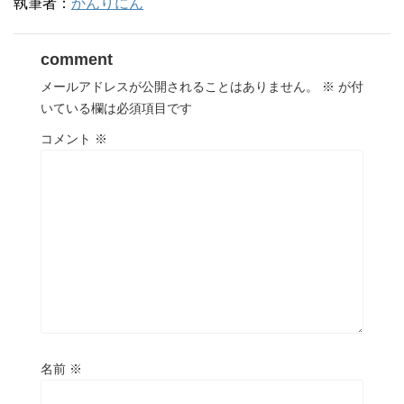
執筆者：
かんりにん
comment
メールアドレスが公開されることはありません。
※
が付
いている欄は必須項目です
コメント
※
名前
※