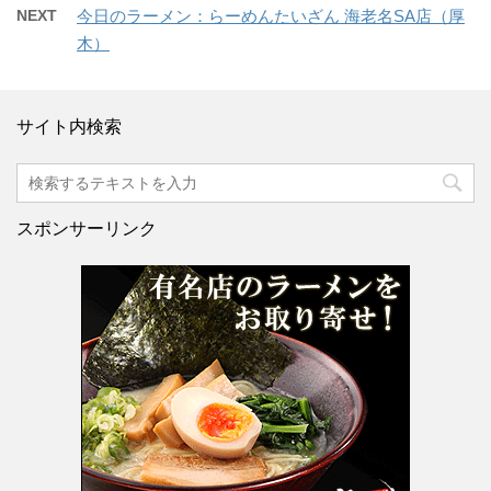
NEXT
今日のラーメン：らーめんたいざん 海老名SA店（厚
木）
サイト内検索
スポンサーリンク