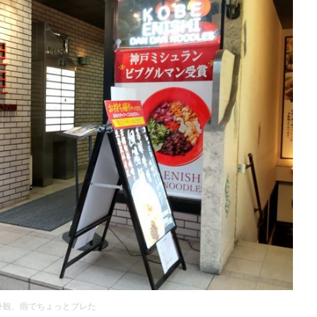
外観、雨でちょっとブレた