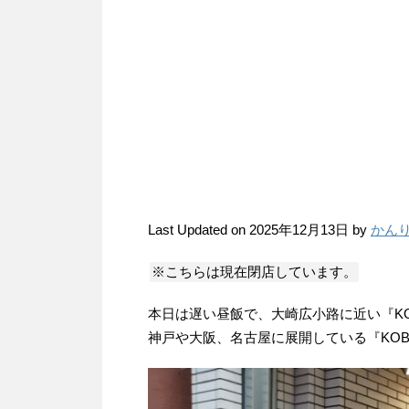
Last Updated on 2025年12月13日 by
かん
※こちらは現在閉店しています。
本日は遅い昼飯で、大崎広小路に近い『KOB
神戸や大阪、名古屋に展開している『KOBE