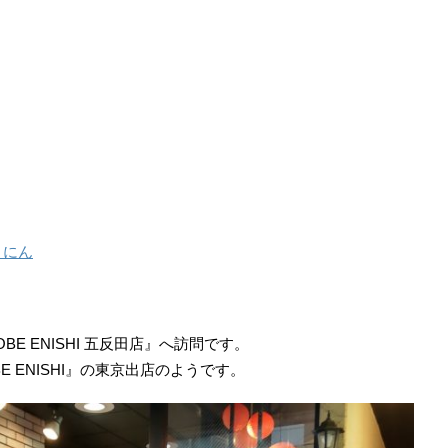
りにん
E ENISHI 五反田店』へ訪問です。
 ENISHI』の東京出店のようです。