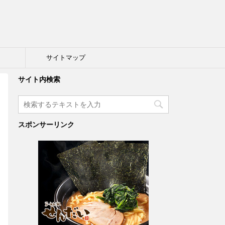
ト
サイトマップ
サイト内検索
スポンサーリンク