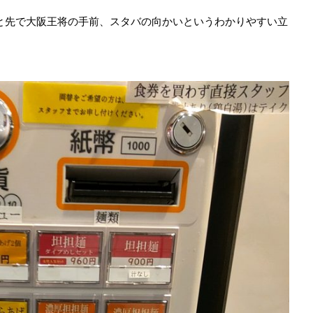
ょっと先で大阪王将の手前、スタバの向かいというわかりやすい立