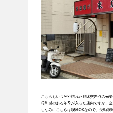
こちらもいつぞや訪れた野比交差点の光楽
昭和感のある年季が入った店内ですが、全
ちなみにこちらは喫煙OKなので、受動喫