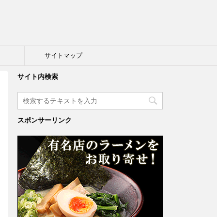
ト
サイトマップ
サイト内検索
スポンサーリンク