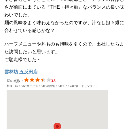
さが前面に出ている『THE・担々麺』なバランスの良い味
わいでした。
麺の風味をよく味わえなかったのですが、汁なし担々麺に
合わせている感じかな？
ハーフメニューや丼ものも興味を引くので、出社したらま
た訪問したいと思います。
ご馳走様でした～
雲林坊 五反田店