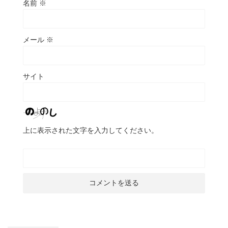
名前
※
メール
※
サイト
上に表示された文字を入力してください。