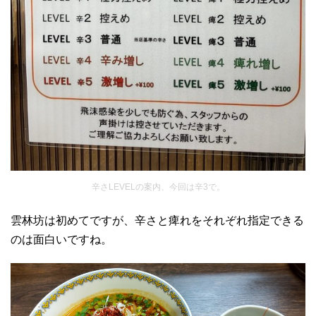
辛さLEVELの案内、今回は辛3で。
雲林坊は初めてですが、辛さと痺れをそれぞれ指定できる
のは面白いですね。