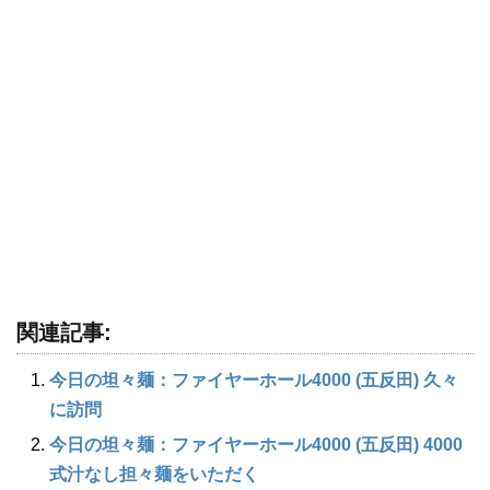
関連記事:
今日の坦々麺：ファイヤーホール4000 (五反田) 久々
に訪問
今日の坦々麺：ファイヤーホール4000 (五反田) 4000
式汁なし担々麺をいただく