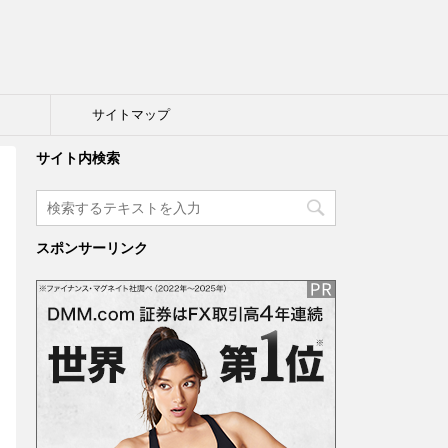
ト
サイトマップ
サイト内検索
スポンサーリンク