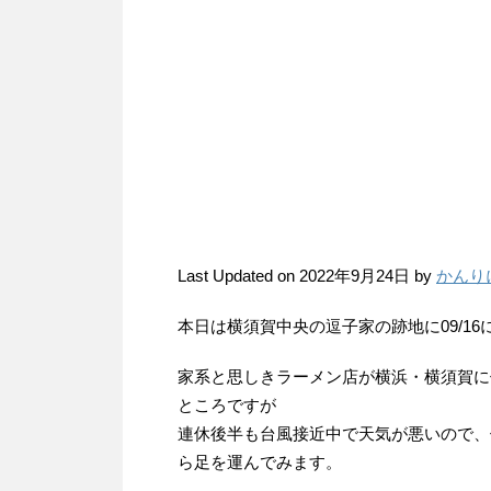
Last Updated on 2022年9月24日 by
かんり
本日は横須賀中央の逗子家の跡地に09/1
家系と思しきラーメン店が横浜・横須賀に
ところですが
連休後半も台風接近中で天気が悪いので、
ら足を運んでみます。