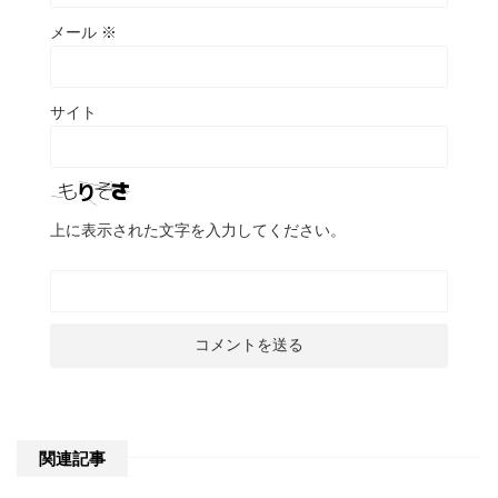
メール
※
サイト
上に表示された文字を入力してください。
関連記事