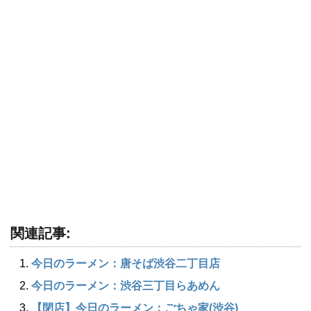
関連記事:
今日のラーメン：唐そば渋谷二丁目店
今日のラーメン：渋谷三丁目らあめん
【閉店】今日のラーメン：ごちゃ家(渋谷)