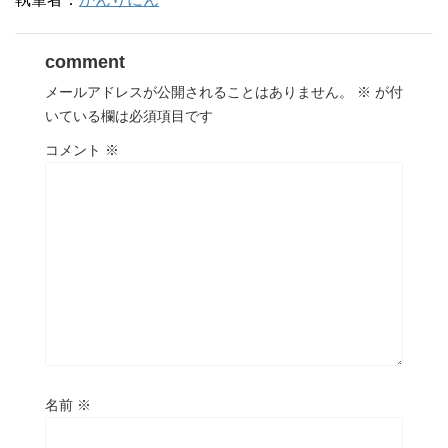
comment
メールアドレスが公開されることはありません。
※
が付
いている欄は必須項目です
コメント
※
名前
※